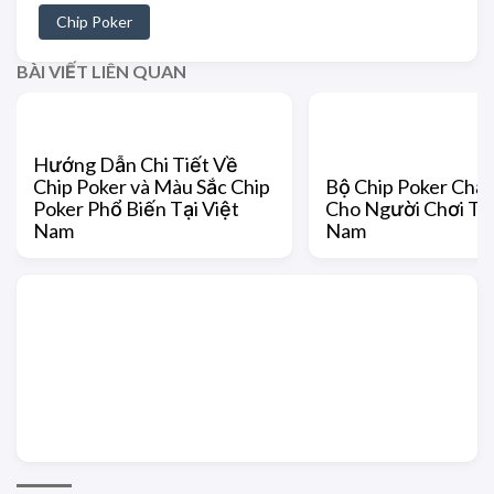
Chip Poker
BÀI VIẾT LIÊN QUAN
Hướng Dẫn Chi Tiết Về
Chip Poker và Màu Sắc Chip
Bộ Chip Poker Chấ
Poker Phổ Biến Tại Việt
Cho Người Chơi Tại
Nam
Nam